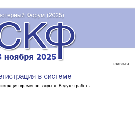
ютерный Форум (2025)
ГЛАВНАЯ
егистрация в системе
гистрация временно закрыта. Ведутся работы.