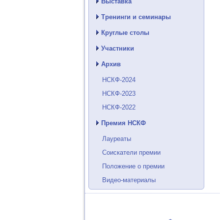
Выставка
Тренинги и семинары
Круглые столы
Участники
Архив
НСКФ-2024
НСКФ-2023
НСКФ-2022
Премия НСКФ
Лауреаты
Соискатели премии
Положение о премии
Видео-материалы