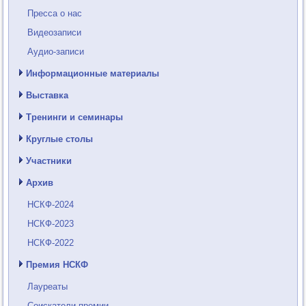
Пресса о нас
Видеозаписи
Аудио-записи
Информационные материалы
Выставка
Тренинги и семинары
Круглые столы
Участники
Архив
НСКФ-2024
НСКФ-2023
НСКФ-2022
Премия НСКФ
Лауреаты
Соискатели премии