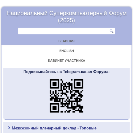
Национальный Суперкомпьютерный Форум
(2025)
ГЛАВНАЯ
ENGLISH
КАБИНЕТ УЧАСТНИКА
Подписывайтесь на Telegram-канал Форума:
Межсезонный пленарный доклад «Топовые