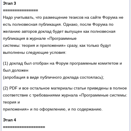
Этап 3
===============
Надо учитывать, что размещение тезисов на сайте Форума не
есть полновесная публикация. Однако, после Форума по
желанию авторов доклад будет выпущен как полновесная
публикация в журнале «Программные
системы: теория и приложения» сразу, как только будут
выполнены следующие условия:
(1) доклад был отобран на Форум программным комитетом и
был доложен
(апробация в виде публичного доклада состоялась);
(2) PDF и все остальное материалы статьи приведены в полное
соответствие с требованиями журнала «Программные системы:
теория и
приложения» и по оформлению, и по содержанию.
Этап 4
==================