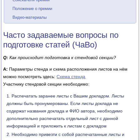
Положение о премии
Видео-материалы
Часто задаваемые вопросы по
подготовке статей (ЧаВо)
Q:
Как происходит подготовка к стендовой секции?
А:
Параметры стенда и схема расположения листов на нём
можно посмотреть здесь:
Схема стенда
Участнику стендовой секции необходимо:
Распечатать заранее листы с Вашим докладом. Листы
должны быть пронумерованы. Если листы доклада не
содержат названия доклада и ФИО автора, необходимо
дополнительно распечатать отдельный лист с данной
информацией и приложить к листам с докладом
Необходимо привезти с собой распечатанные листы и