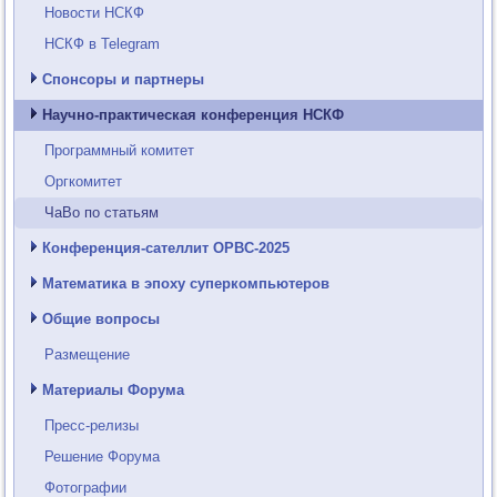
Новости НСКФ
НСКФ в Telegram
Спонсоры и партнеры
Научно-практическая конференция НСКФ
Программный комитет
Оргкомитет
ЧаВо по статьям
Конференция-сателлит ОРВС-2025
Математика в эпоху суперкомпьютеров
Общие вопросы
Размещение
Материалы Форума
Пресс-релизы
Решение Форума
Фотографии